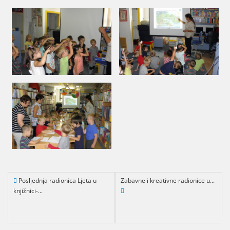
Posljednja radionica Ljeta u
Zabavne i kreativne radionice u...
knjižnici-...