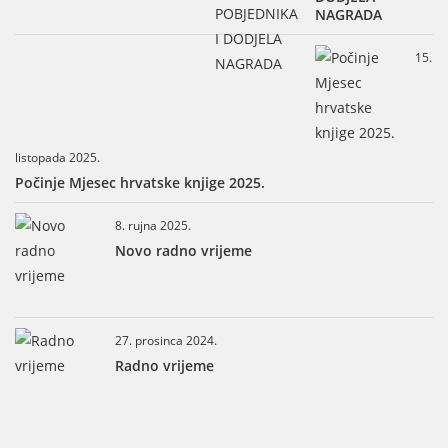
NAGRADA
15.
listopada 2025.
Počinje Mjesec hrvatske knjige 2025.
8. rujna 2025.
Novo radno vrijeme
27. prosinca 2024.
Radno vrijeme