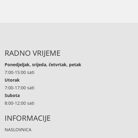
RADNO VRIJEME
Ponedjeljak, srijeda, četvrtak, petak
7:00-15:00 sati
Utorak
7:00-17:00 sati
Subota
8:00-12:00 sati
INFORMACIJE
NASLOVNICA