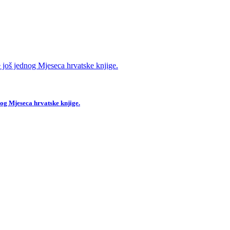
og Mjeseca hrvatske knjige.