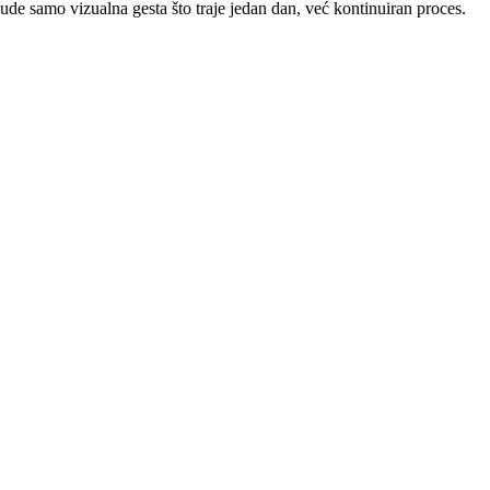
ude samo vizualna gesta što traje jedan dan, već kontinuiran proces.