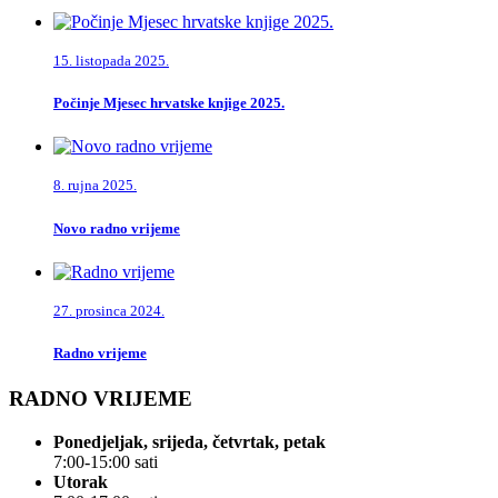
15. listopada 2025.
Počinje Mjesec hrvatske knjige 2025.
8. rujna 2025.
Novo radno vrijeme
27. prosinca 2024.
Radno vrijeme
RADNO VRIJEME
Ponedjeljak, srijeda, četvrtak, petak
7:00-15:00 sati
Utorak