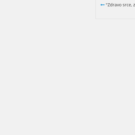
"Zdravo srce, 