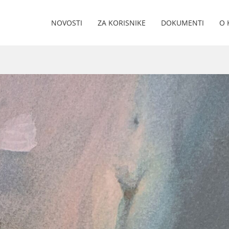
NOVOSTI
ZA KORISNIKE
DOKUMENTI
O 