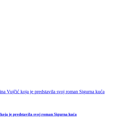
 koja je predstavila svoj roman Sigurna kuća