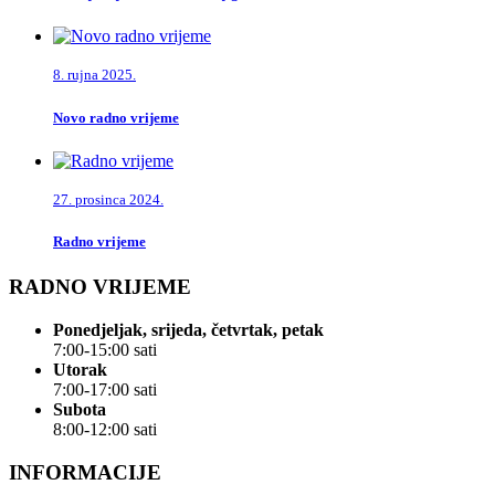
8. rujna 2025.
Novo radno vrijeme
27. prosinca 2024.
Radno vrijeme
RADNO VRIJEME
Ponedjeljak, srijeda, četvrtak, petak
7:00-15:00 sati
Utorak
7:00-17:00 sati
Subota
8:00-12:00 sati
INFORMACIJE