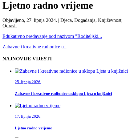
Ljetno radno vrijeme
Objavljeno, 27. lipnja 2024. |
Djeca, Događanja, Književnost,
Odrasli
Edukativno predavanje pod nazivom "Roditeljski...
Zabavne i kreativne radionice u...
NAJNOVIJE VIJESTI
25. lipnja 2026.
Zabavne i kreativne radionice u sklopu Ljeta u knjižnici
17. lipnja 2026.
Ljetno radno vrijeme