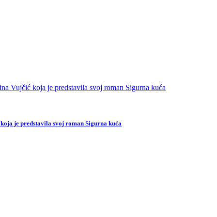
 koja je predstavila svoj roman Sigurna kuća