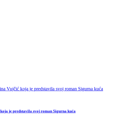
 koja je predstavila svoj roman Sigurna kuća