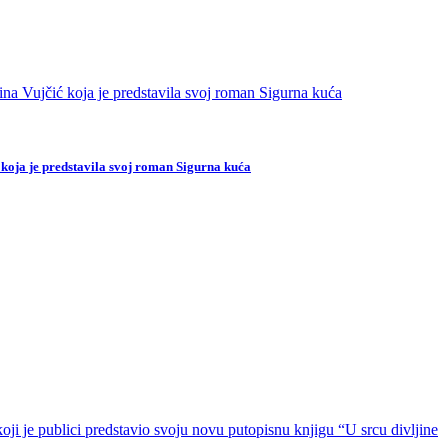
 koja je predstavila svoj roman Sigurna kuća