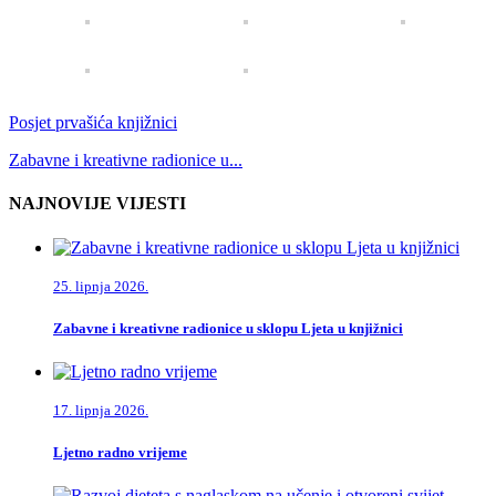
Posjet prvašića knjižnici
Zabavne i kreativne radionice u...
NAJNOVIJE VIJESTI
25. lipnja 2026.
Zabavne i kreativne radionice u sklopu Ljeta u knjižnici
17. lipnja 2026.
Ljetno radno vrijeme