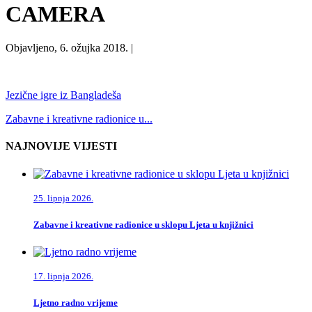
CAMERA
Objavljeno, 6. ožujka 2018. |
Jezične igre iz Bangladeša
Zabavne i kreativne radionice u...
NAJNOVIJE VIJESTI
25. lipnja 2026.
Zabavne i kreativne radionice u sklopu Ljeta u knjižnici
17. lipnja 2026.
Ljetno radno vrijeme