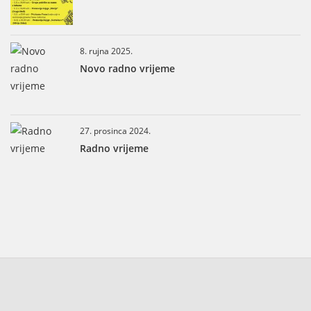
8. rujna 2025.
Novo radno vrijeme
27. prosinca 2024.
Radno vrijeme