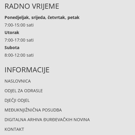
RADNO VRIJEME
Ponedjeljak, srijeda, četvrtak, petak
7:00-15:00 sati
Utorak
7:00-17:00 sati
Subota
8:00-12:00 sati
INFORMACIJE
NASLOVNICA
ODJEL ZA ODRASLE
DJEČJI ODJEL
MEĐUKNJIŽNIČNA POSUDBA
DIGITALNA ARHIVA ĐURĐEVAČKIH NOVINA
KONTAKT