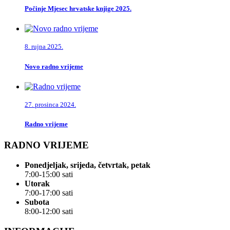
Počinje Mjesec hrvatske knjige 2025.
8. rujna 2025.
Novo radno vrijeme
27. prosinca 2024.
Radno vrijeme
RADNO VRIJEME
Ponedjeljak, srijeda, četvrtak, petak
7:00-15:00 sati
Utorak
7:00-17:00 sati
Subota
8:00-12:00 sati