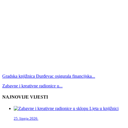
Gradska knjižnica Đurđevac osigurala financijska...
Zabavne i kreativne radionice u...
NAJNOVIJE VIJESTI
25. lipnja 2026.