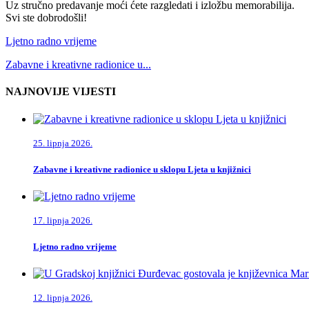
Uz stručno predavanje moći ćete razgledati i izložbu memorabilija.
Svi ste dobrodošli!
Ljetno radno vrijeme
Zabavne i kreativne radionice u...
NAJNOVIJE VIJESTI
25. lipnja 2026.
Zabavne i kreativne radionice u sklopu Ljeta u knjižnici
17. lipnja 2026.
Ljetno radno vrijeme
12. lipnja 2026.