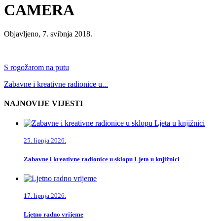
CAMERA
Objavljeno, 7. svibnja 2018. |
S rogožarom na putu
Zabavne i kreativne radionice u...
NAJNOVIJE VIJESTI
25. lipnja 2026.
Zabavne i kreativne radionice u sklopu Ljeta u knjižnici
17. lipnja 2026.
Ljetno radno vrijeme