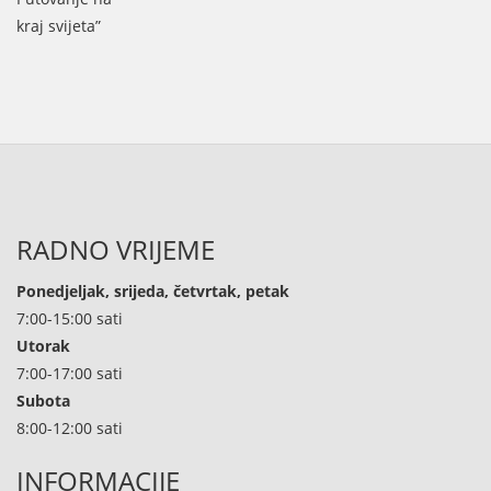
RADNO VRIJEME
Ponedjeljak, srijeda, četvrtak, petak
7:00-15:00 sati
Utorak
7:00-17:00 sati
Subota
8:00-12:00 sati
INFORMACIJE