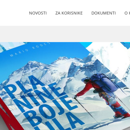
NOVOSTI
ZA KORISNIKE
DOKUMENTI
O 