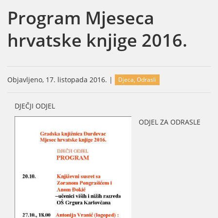
Program Mjeseca
hrvatske knjige 2016.
Objavljeno, 17. listopada 2016. |
Djeca, Odrasli
DJEČJI ODJEL
ODJEL ZA ODRASLE