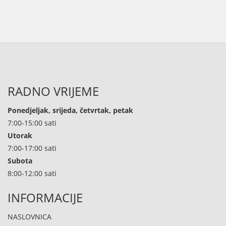
RADNO VRIJEME
Ponedjeljak, srijeda, četvrtak, petak
7:00-15:00 sati
Utorak
7:00-17:00 sati
Subota
8:00-12:00 sati
INFORMACIJE
NASLOVNICA