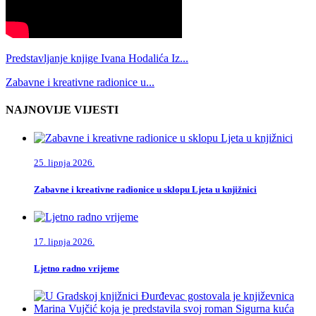
Predstavljanje knjige Ivana Hodalića Iz...
Zabavne i kreativne radionice u...
NAJNOVIJE VIJESTI
25. lipnja 2026.
Zabavne i kreativne radionice u sklopu Ljeta u knjižnici
17. lipnja 2026.
Ljetno radno vrijeme