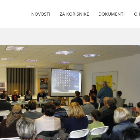
NOVOSTI
ZA KORISNIKE
DOKUMENTI
O 