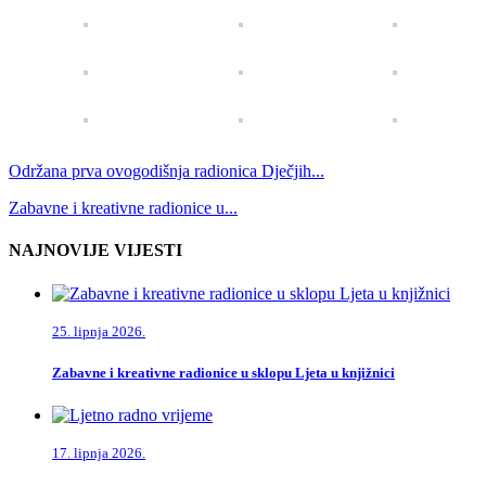
Održana prva ovogodišnja radionica Dječjih...
Zabavne i kreativne radionice u...
NAJNOVIJE VIJESTI
25. lipnja 2026.
Zabavne i kreativne radionice u sklopu Ljeta u knjižnici
17. lipnja 2026.