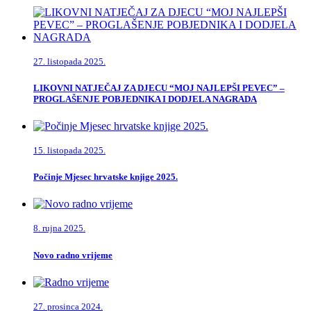
27. listopada 2025.
LIKOVNI NATJEČAJ ZA DJECU “MOJ NAJLEPŠI PEVEC” –
PROGLAŠENJE POBJEDNIKA I DODJELA NAGRADA
15. listopada 2025.
Počinje Mjesec hrvatske knjige 2025.
8. rujna 2025.
Novo radno vrijeme
27. prosinca 2024.