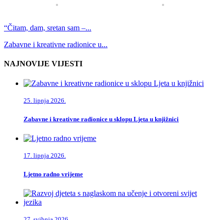
“Čitam, dam, sretan sam –...
Zabavne i kreativne radionice u...
NAJNOVIJE VIJESTI
25. lipnja 2026.
Zabavne i kreativne radionice u sklopu Ljeta u knjižnici
17. lipnja 2026.
Ljetno radno vrijeme
27. svibnja 2026.