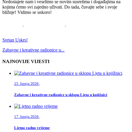
Nedostajete nam i veselimo se novim susretima i događajima na
kojima ćemo svi zajedno uživati. Do tada, čuvajte sebe i svoje
bližnje! Vidimo se uskoro!
Sretan Uskrs!
Zabavne i kreativne radionice u...
NAJNOVIJE VIJESTI
25. lipnja 2026.
Zabavne i kreativne radionice u sklopu Ljeta u knjižnici
17. lipnja 2026.
Ljetno radno vrijeme