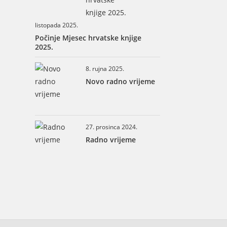
listopada 2025.
Počinje Mjesec hrvatske knjige
2025.
8. rujna 2025.
Novo radno vrijeme
27. prosinca 2024.
Radno vrijeme