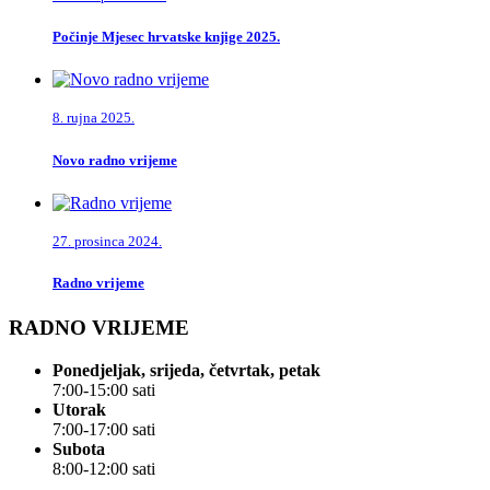
Počinje Mjesec hrvatske knjige 2025.
8. rujna 2025.
Novo radno vrijeme
27. prosinca 2024.
Radno vrijeme
RADNO VRIJEME
Ponedjeljak, srijeda, četvrtak, petak
7:00-15:00 sati
Utorak
7:00-17:00 sati
Subota
8:00-12:00 sati