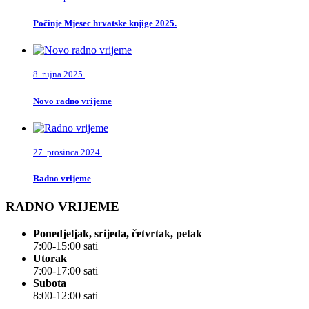
Počinje Mjesec hrvatske knjige 2025.
8. rujna 2025.
Novo radno vrijeme
27. prosinca 2024.
Radno vrijeme
RADNO VRIJEME
Ponedjeljak, srijeda, četvrtak, petak
7:00-15:00 sati
Utorak
7:00-17:00 sati
Subota
8:00-12:00 sati