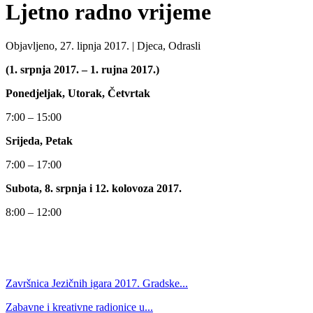
Ljetno radno vrijeme
Objavljeno, 27. lipnja 2017. |
Djeca, Odrasli
(1. srpnja 2017. – 1. rujna 2017.)
Ponedjeljak, Utorak, Četvrtak
7:00 – 15:00
Srijeda, Petak
7:00 – 17:00
Subota, 8. srpnja i 12. kolovoza 2017.
8:00 – 12:00
Završnica Jezičnih igara 2017. Gradske...
Zabavne i kreativne radionice u...