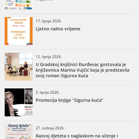
17. lipnja 2026.
Ljetno radno vrijeme
12. lipnja 2026.
U Gradskoj knjižnici Đurđevac gostovala je
književnica Marina Vujčić koja je predstavila
svoj roman Sigurna kuća
5. lipnja 2026.
Promocija knjige “Sigurna kuća”
27. svibnja 2026.
Razvoj djeteta s naglaskom na učenje i