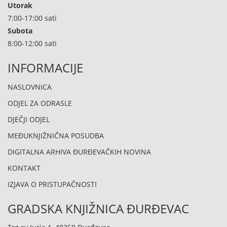
Utorak
7:00-17:00 sati
Subota
8:00-12:00 sati
INFORMACIJE
NASLOVNICA
ODJEL ZA ODRASLE
DJEČJI ODJEL
MEĐUKNJIŽNIČNA POSUDBA
DIGITALNA ARHIVA ĐURĐEVAČKIH NOVINA
KONTAKT
IZJAVA O PRISTUPAČNOSTI
GRADSKA KNJIŽNICA ĐURĐEVAC