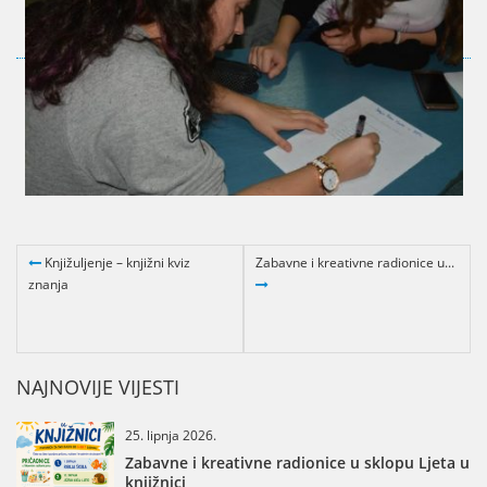
Knjižuljenje – knjižni kviz
Zabavne i kreativne radionice u...
znanja
NAJNOVIJE VIJESTI
25. lipnja 2026.
Zabavne i kreativne radionice u sklopu Ljeta u
knjižnici