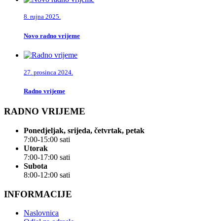
8. rujna 2025.
Novo radno vrijeme
27. prosinca 2024.
Radno vrijeme
RADNO VRIJEME
Ponedjeljak, srijeda, četvrtak, petak
7:00-15:00 sati
Utorak
7:00-17:00 sati
Subota
8:00-12:00 sati
INFORMACIJE
Naslovnica