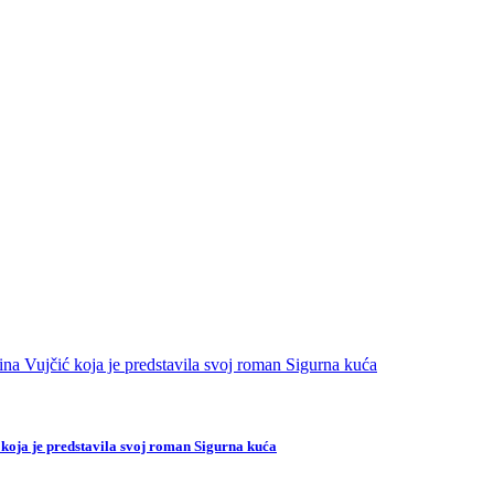
 koja je predstavila svoj roman Sigurna kuća