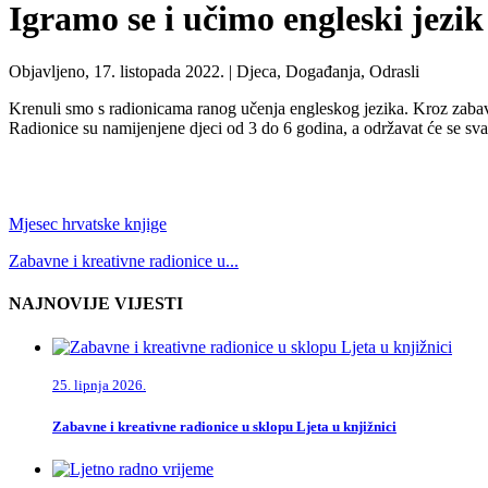
Igramo se i učimo engleski jezik
Objavljeno, 17. listopada 2022. |
Djeca, Događanja, Odrasli
Krenuli smo s radionicama ranog učenja engleskog jezika. Kroz zabavu
Radionice su namijenjene djeci od 3 do 6 godina, a održavat će se sva
Mjesec hrvatske knjige
Zabavne i kreativne radionice u...
NAJNOVIJE VIJESTI
25. lipnja 2026.
Zabavne i kreativne radionice u sklopu Ljeta u knjižnici