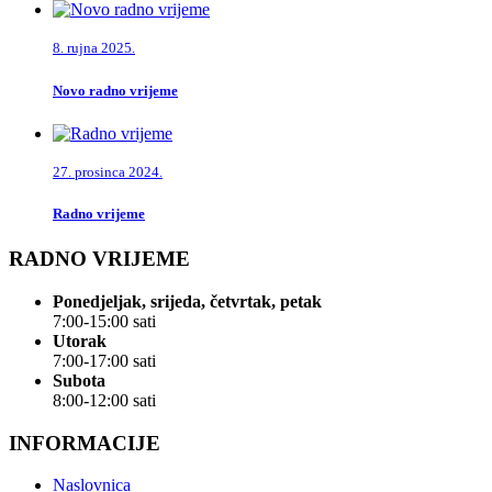
8. rujna 2025.
Novo radno vrijeme
27. prosinca 2024.
Radno vrijeme
RADNO VRIJEME
Ponedjeljak, srijeda, četvrtak, petak
7:00-15:00 sati
Utorak
7:00-17:00 sati
Subota
8:00-12:00 sati
INFORMACIJE
Naslovnica