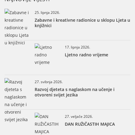
25. lipnja 2026.
Zabavne i kreativne radionice u sklopu Ljeta u
knjižnici
17. lipnja 2026.
Ljetno radno vrijeme
27. svibnja 2026.
Razvoj djeteta s naglaskom na učenje i
otvoreni svijet jezika
27. veljače 2026.
DAN RUŽIČASTIH MAJICA