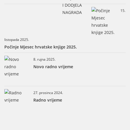
15.
listopada 2025.
Počinje Mjesec hrvatske knjige 2025.
8. rujna 2025.
Novo radno vrijeme
27. prosinca 2024.
Radno vrijeme