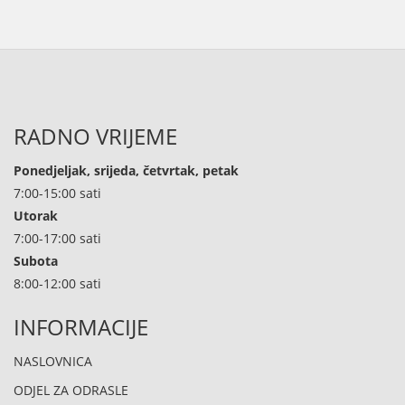
RADNO VRIJEME
Ponedjeljak, srijeda, četvrtak, petak
7:00-15:00 sati
Utorak
7:00-17:00 sati
Subota
8:00-12:00 sati
INFORMACIJE
NASLOVNICA
ODJEL ZA ODRASLE