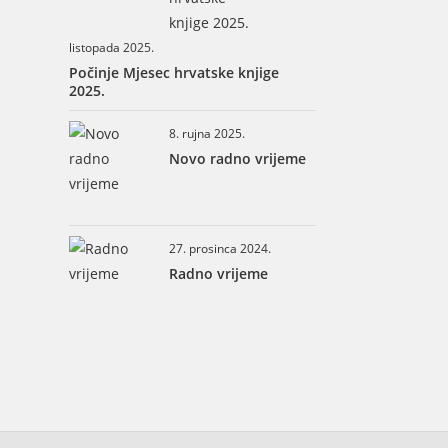
listopada 2025.
Počinje Mjesec hrvatske knjige
2025.
8. rujna 2025.
Novo radno vrijeme
27. prosinca 2024.
Radno vrijeme