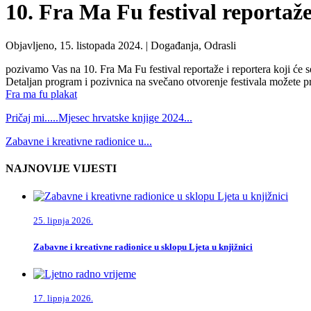
10. Fra Ma Fu festival reportaže
Objavljeno, 15. listopada 2024. |
Događanja, Odrasli
pozivamo Vas na 10. Fra Ma Fu festival reportaže i reportera koji će 
Detaljan program i pozivnica na svečano otvorenje festivala možete pro
Fra ma fu plakat
Pričaj mi.....Mjesec hrvatske knjige 2024...
Zabavne i kreativne radionice u...
NAJNOVIJE VIJESTI
25. lipnja 2026.
Zabavne i kreativne radionice u sklopu Ljeta u knjižnici
17. lipnja 2026.