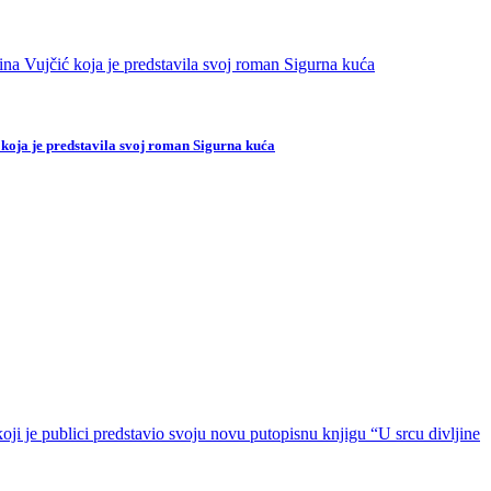
 koja je predstavila svoj roman Sigurna kuća