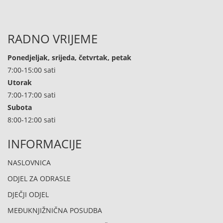
RADNO VRIJEME
Ponedjeljak, srijeda, četvrtak, petak
7:00-15:00 sati
Utorak
7:00-17:00 sati
Subota
8:00-12:00 sati
INFORMACIJE
NASLOVNICA
ODJEL ZA ODRASLE
DJEČJI ODJEL
MEĐUKNJIŽNIČNA POSUDBA