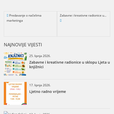
Predavanje o načelima
Zabavne i kreativne radionice u...
marketinga
NAJNOVIJE VIJESTI
25. lipnja 2026.
Zabavne i kreativne radionice u sklopu Ljeta u
knjižnici
17. lipnja 2026.
Ljetno radno vrijeme