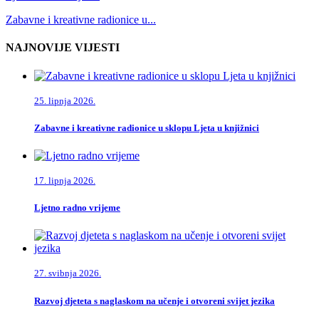
Zabavne i kreativne radionice u...
NAJNOVIJE VIJESTI
25. lipnja 2026.
Zabavne i kreativne radionice u sklopu Ljeta u knjižnici
17. lipnja 2026.
Ljetno radno vrijeme
27. svibnja 2026.
Razvoj djeteta s naglaskom na učenje i otvoreni svijet jezika