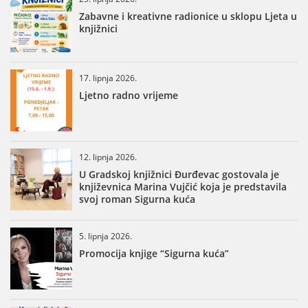
Zabavne i kreativne radionice u sklopu Ljeta u
knjižnici
17. lipnja 2026.
Ljetno radno vrijeme
12. lipnja 2026.
U Gradskoj knjižnici Đurđevac gostovala je
književnica Marina Vujčić koja je predstavila
svoj roman Sigurna kuća
5. lipnja 2026.
Promocija knjige “Sigurna kuća”