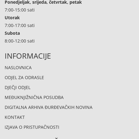
Ponedjeljak, srijeda, četvrtak, petak
7:00-15:00 sati
Utorak
7:00-17:00 sati
Subota
8:00-12:00 sati
INFORMACIJE
NASLOVNICA
ODJEL ZA ODRASLE
DJEČJI ODJEL
MEĐUKNJIŽNIČNA POSUDBA
DIGITALNA ARHIVA ĐURĐEVAČKIH NOVINA
KONTAKT
IZJAVA O PRISTUPAČNOSTI