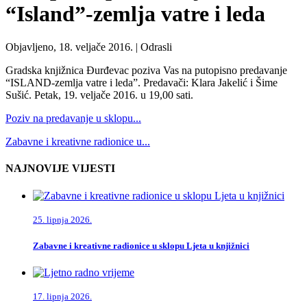
“Island”-zemlja vatre i leda
Objavljeno, 18. veljače 2016. |
Odrasli
Gradska knjižnica Đurđevac poziva Vas na putopisno predavanje
“ISLAND-zemlja vatre i leda”. Predavači: Klara Jakelić i Šime
Sušić. Petak, 19. veljače 2016. u 19,00 sati.
Poziv na predavanje u sklopu...
Zabavne i kreativne radionice u...
NAJNOVIJE VIJESTI
25. lipnja 2026.
Zabavne i kreativne radionice u sklopu Ljeta u knjižnici
17. lipnja 2026.