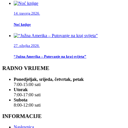
14. travnja 2026.
Noć knjige
27. ožujka 2026.
“Južna Amerika – Putovanje na kraj svijeta”
RADNO VRIJEME
Ponedjeljak, srijeda, četvrtak, petak
7:00-15:00 sati
Utorak
7:00-17:00 sati
Subota
8:00-12:00 sati
INFORMACIJE
Naslovnica