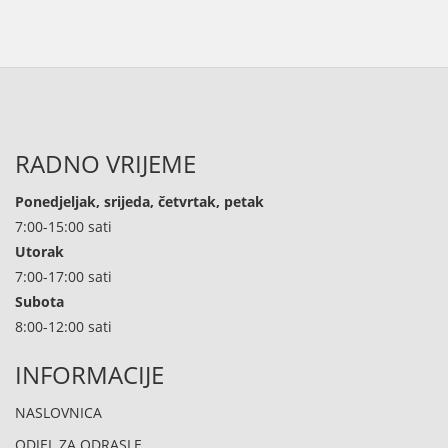
RADNO VRIJEME
Ponedjeljak, srijeda, četvrtak, petak
7:00-15:00 sati
Utorak
7:00-17:00 sati
Subota
8:00-12:00 sati
INFORMACIJE
NASLOVNICA
ODJEL ZA ODRASLE