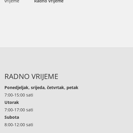
Radno vrijeme
RADNO VRIJEME
Ponedjeljak, srijeda, četvrtak, petak
7:00-15:00 sati
Utorak
7:00-17:00 sati
Subota
8:00-12:00 sati