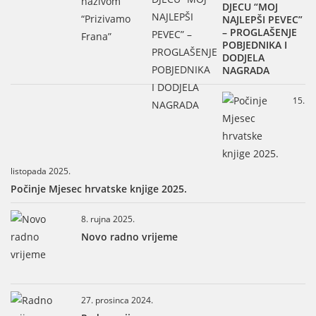
DJECU “MOJ
NAJLEPŠI PEVEC”
– PROGLAŠENJE
POBJEDNIKA I
DODJELA
NAGRADA
15.
listopada 2025.
Počinje Mjesec hrvatske knjige 2025.
8. rujna 2025.
Novo radno vrijeme
27. prosinca 2024.