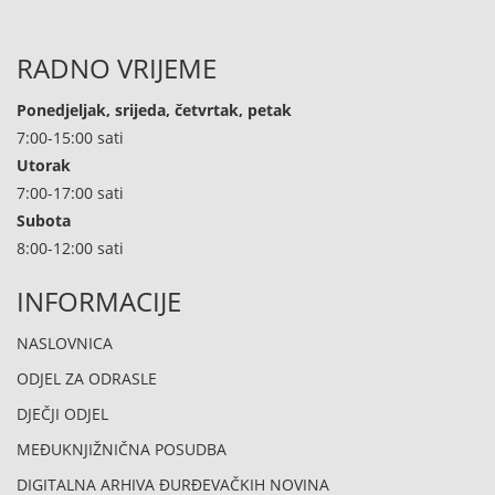
RADNO VRIJEME
Ponedjeljak, srijeda, četvrtak, petak
7:00-15:00 sati
Utorak
7:00-17:00 sati
Subota
8:00-12:00 sati
INFORMACIJE
NASLOVNICA
ODJEL ZA ODRASLE
DJEČJI ODJEL
MEĐUKNJIŽNIČNA POSUDBA
DIGITALNA ARHIVA ĐURĐEVAČKIH NOVINA