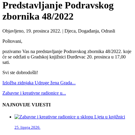
Predstavljanje Podravskog
zbornika 48/2022
Objavljeno, 19. prosinca 2022. |
Djeca, Događanja, Odrasli
Poštovani,
pozivamo Vas na predstavljanje Podravskog zbornika 48/2022. koje
će se održati u Gradskoj knjižnici Đurđevac 20. prosinca u 17,00
sati.
Svi ste dobrodošli!
Izložba zidnjaka Udruge žena Grada...
Zabavne i kreativne radionice u...
NAJNOVIJE VIJESTI
25. lipnja 2026.