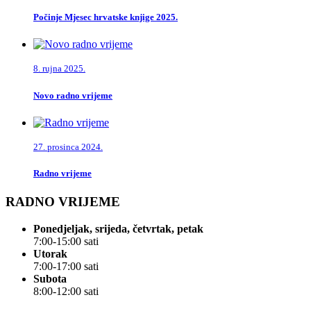
Počinje Mjesec hrvatske knjige 2025.
8. rujna 2025.
Novo radno vrijeme
27. prosinca 2024.
Radno vrijeme
RADNO VRIJEME
Ponedjeljak, srijeda, četvrtak, petak
7:00-15:00 sati
Utorak
7:00-17:00 sati
Subota
8:00-12:00 sati