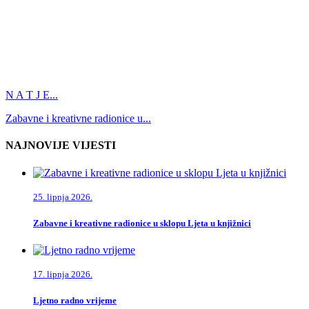
N A T J E...
Zabavne i kreativne radionice u...
NAJNOVIJE VIJESTI
25. lipnja 2026.
Zabavne i kreativne radionice u sklopu Ljeta u knjižnici
17. lipnja 2026.
Ljetno radno vrijeme