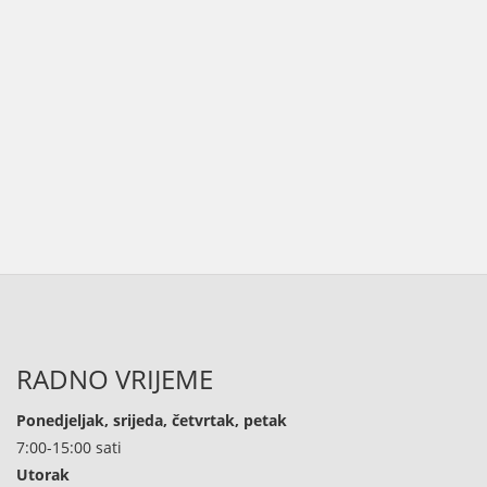
RADNO VRIJEME
Ponedjeljak, srijeda, četvrtak, petak
7:00-15:00 sati
Utorak