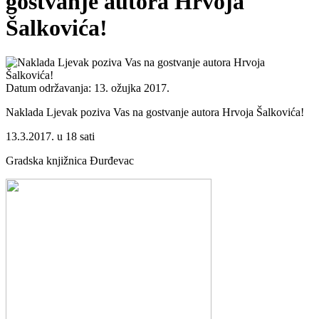
gostvanje autora Hrvoja
Šalkovića!
Datum održavanja: 13. ožujka 2017.
Naklada Ljevak poziva Vas na gostvanje autora Hrvoja Šalkovića!
13.3.2017. u 18 sati
Gradska knjižnica Đurđevac