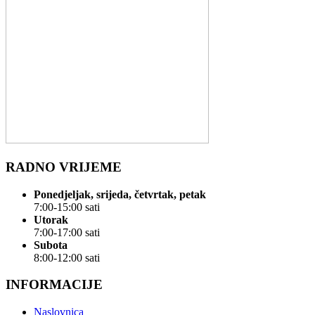
RADNO VRIJEME
Ponedjeljak, srijeda, četvrtak, petak
7:00-15:00 sati
Utorak
7:00-17:00 sati
Subota
8:00-12:00 sati
INFORMACIJE
Naslovnica