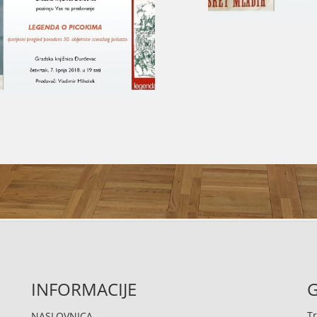
INFORMACIJE
G
Tr
NASLOVNICA