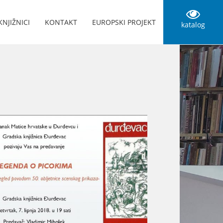
KNJIŽNICI
KONTAKT
EUROPSKI PROJEKT
katalog